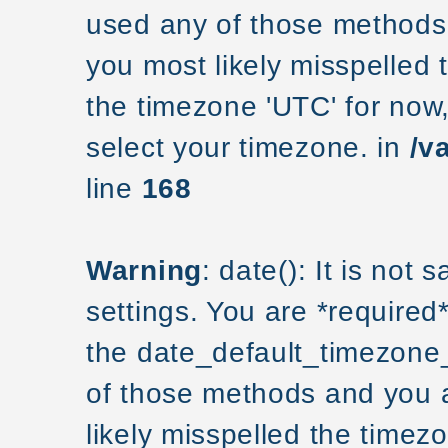
used any of those methods a
you most likely misspelled 
the timezone 'UTC' for now
select your timezone. in
/v
line
168
Warning
: date(): It is not
settings. You are *required
the date_default_timezone_
of those methods and you ar
likely misspelled the timezo