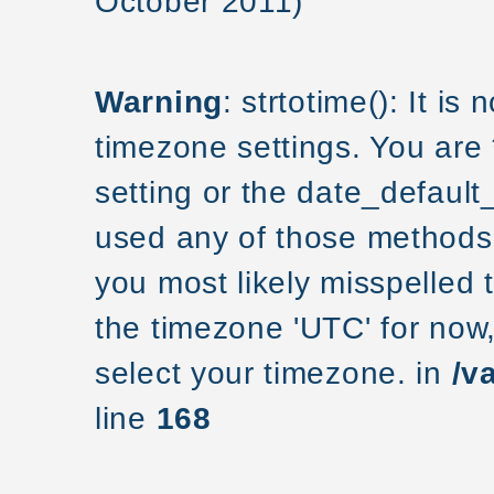
October 2011)
Warning
: strtotime(): It is
timezone settings. You are
setting or the date_default
used any of those methods a
you most likely misspelled 
the timezone 'UTC' for now
select your timezone. in
/v
line
168