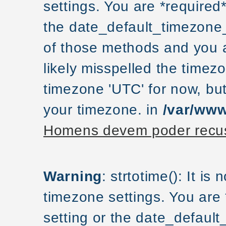
settings. You are *required
the date_default_timezone_
of those methods and you ar
likely misspelled the timezo
timezone 'UTC' for now, but
your timezone. in
/var/www
Homens devem poder recus
Warning
: strtotime(): It is
timezone settings. You are
setting or the date_default